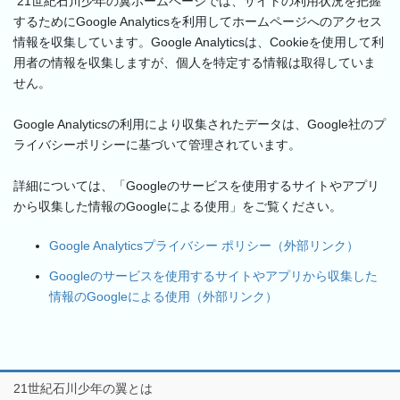
21世紀石川少年の翼ホームページでは、サイトの利用状況を把握
するためにGoogle Analyticsを利用してホームページへのアクセス
情報を収集しています。Google Analyticsは、Cookieを使用して利
用者の情報を収集しますが、個人を特定する情報は取得していま
せん。
Google Analyticsの利用により収集されたデータは、Google社のプ
ライバシーポリシーに基づいて管理されています。
詳細については、「Googleのサービスを使用するサイトやアプリ
から収集した情報のGoogleによる使用」をご覧ください。
Google Analyticsプライバシー ポリシー（外部リンク）
Googleのサービスを使用するサイトやアプリから収集した
情報のGoogleによる使用（外部リンク）
21世紀石川少年の翼とは