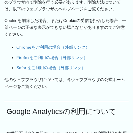
のブラウザ内で削除を行う必要があります。削除方法について
は、以下のウェブブラウザのヘルプページをご覧ください。
Cookieを削除した場合、またはCookieの受信を拒否した場合、一
部ページの正確な表示ができない場合などがありますのでご注意
ください。
Chromeをご利用の場合（外部リンク）
Firefoxをご利用の場合（外部リンク）
Safariをご利用の場合（外部リンク）
他のウェブブラウザについては、各ウェブブラウザの公式ホーム
ページをご覧ください。
Google Analyticsの利用について