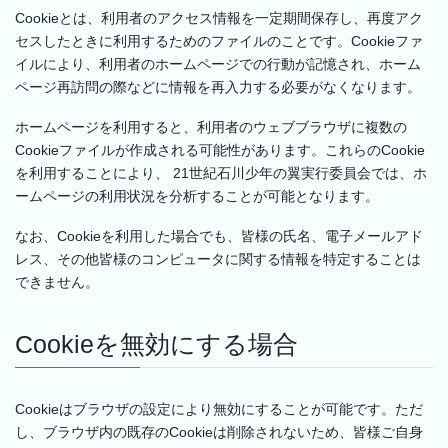
Cookieとは、利用者のアクセス情報を一定期間保存し、再度アク
セスしたときに利用するためのファイルのことです。Cookieファ
イルにより、利用者のホームページでの行動が記憶され、ホーム
ページ再訪問の際などに情報を再入力する必要がなくなります。
ホームページを利用すると、利用者のウェブブラウザに複数の
Cookieファイルが作成される可能性があります。これらのCookie
を利用することにより、 21世紀石川少年の翼実行委員会では、ホ
ームページの利用状況を分析することが可能となります。
なお、Cookieを利用した場合でも、皆様の氏名、電子メールアド
レス、その他皆様のコンピュータに関する情報を特定することは
できません。
Cookieを無効にする場合
Cookieはブラウザの設定により無効にすることが可能です。ただ
し、ブラウザ内の既存のCookieは削除されないため、皆様ご自身