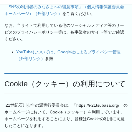
ト等の情報が自動で送信されていることがあります。詳しくは
「SNSの利用者のみなさまへの留意事項」（個人情報保護委員会
ホームページ）（外部リンク）
をご覧ください。
なお、当サイトで利用している他のソーシャルメディア等のサー
ビスのプライバシーポリシー等は、各事業者のサイト等でご確認
ください。
YouTubeについては、Google社によるプライバシー管理
（外部リンク）
参照
Cookie（クッキー）の利用について
21世紀石川少年の翼実行委員会は、「https://i-21tsubasa.org/」の
ホームページにおいて、Cookie（クッキー）を利用しています。
ホームページを利用することにより、皆様はCookieの利用に同意
したことになります。