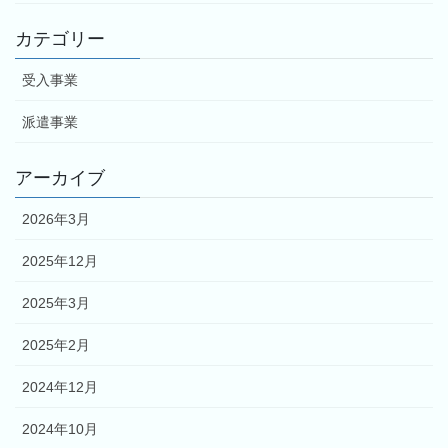
カテゴリー
受入事業
派遣事業
アーカイブ
2026年3月
2025年12月
2025年3月
2025年2月
2024年12月
2024年10月