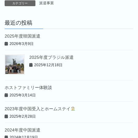
派遣事業
カテゴリー
最近の投稿
2025年度韓国派遣
2026年3月9日
2025年度ブラジル派遣
2025年12月18日
ホストファミリー体験談
2025年3月14日
2023年度中国受入とホームステイ
2025年2月28日
2024年度中国派遣
2024年12月19日