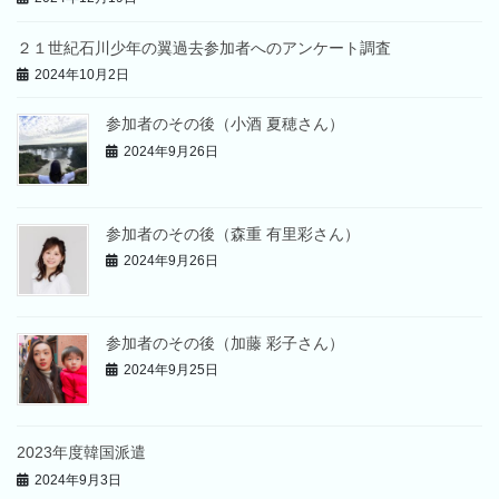
２１世紀石川少年の翼過去参加者へのアンケート調査
2024年10月2日
参加者のその後（小酒 夏穂さん）
2024年9月26日
参加者のその後（森重 有里彩さん）
2024年9月26日
参加者のその後（加藤 彩子さん）
2024年9月25日
2023年度韓国派遣
2024年9月3日