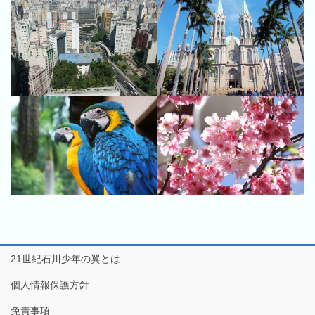
21世紀石川少年の翼とは
個人情報保護方針
免責事項